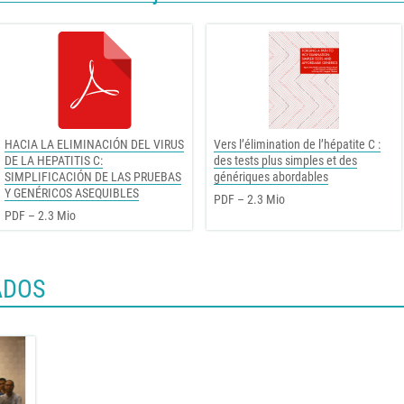
HACIA LA ELIMINACIÓN DEL VIRUS
Vers l’élimination de l’hépatite C :
DE LA HEPATITIS C:
des tests plus simples et des
SIMPLIFICACIÓN DE LAS PRUEBAS
génériques abordables
Y GENÉRICOS ASEQUIBLES
PDF – 2.3 Mio
PDF – 2.3 Mio
ADOS