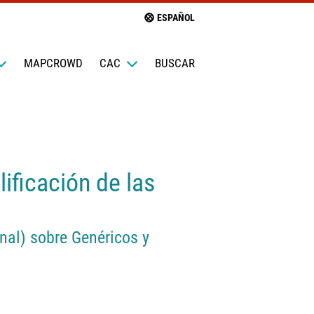
ESPAÑOL
MAPCROWD
CAC
BUSCAR
lificación de las
nal) sobre Genéricos y