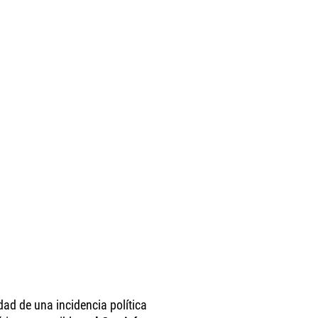
dad de una incidencia política