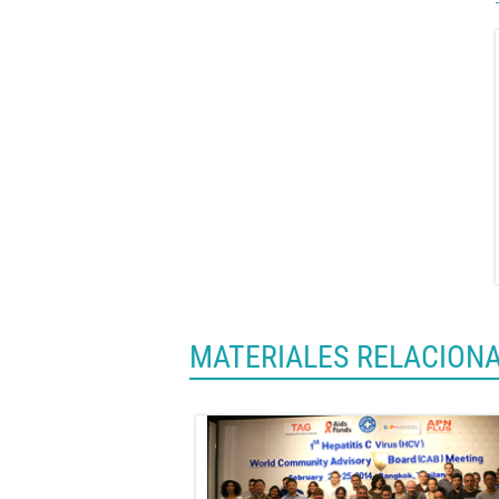
MATERIALES RELACION