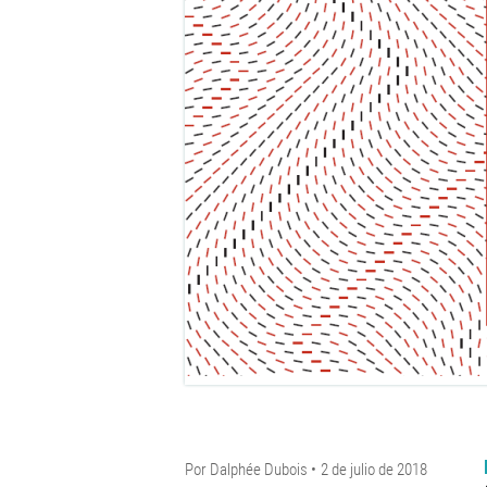
Por
Dalphée Dubois
2 de julio de 2018