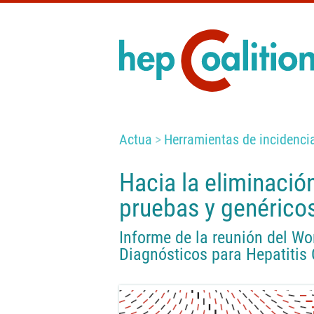
Actua
Herramientas de incidencia
Hacia la eliminación
pruebas y genérico
Informe de la reunión del Wo
Diagnósticos para Hepatitis 