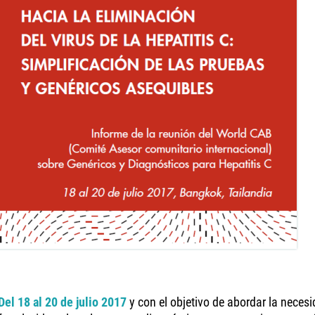
Del 18 al 20 de julio 2017
y con el objetivo de abordar la necesi