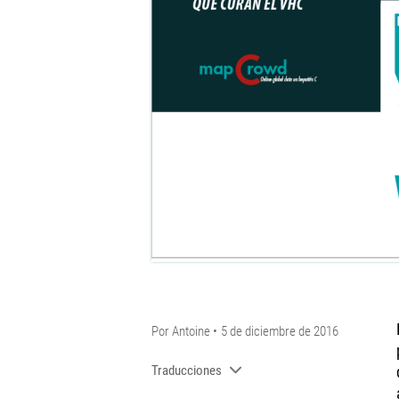
Por
Antoine
5 de diciembre de 2016
Traducciones