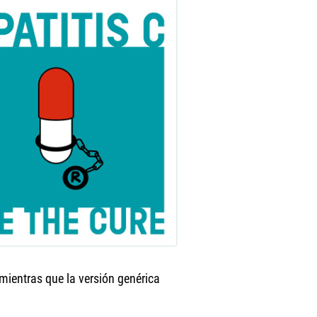
mientras que la versión genérica