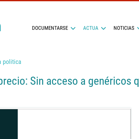
DOCUMENTARSE
ACTUA
NOTICIAS
 politica
precio: Sin acceso a genéricos 