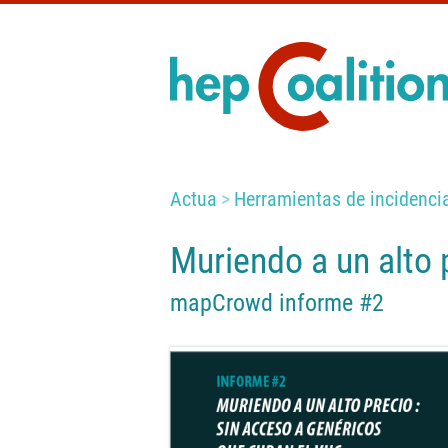
Actua
Herramientas de incidencia
Muriendo a un alto 
mapCrowd informe #2