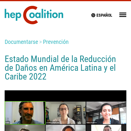
ESPAÑOL
Documentarse
Prevención
Estado Mundial de la Reducción
de Daños en América Latina y el
Caribe 2022