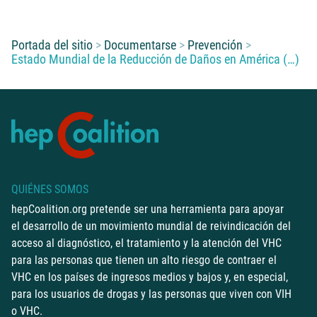
Usted está aquí:
Portada del sitio
Documentarse
Prevención
Estado Mundial de la Reducción de Daños en América (…)
QUIÉNES SOMOS
hepCoalition.org pretende ser una herramienta para apoyar
el desarrollo de un movimiento mundial de reivindicación del
acceso al diagnóstico, el tratamiento y la atención del VHC
para las personas que tienen un alto riesgo de contraer el
VHC en los países de ingresos medios y bajos y, en especial,
para los usuarios de drogas y las personas que viven con VIH
o VHC.