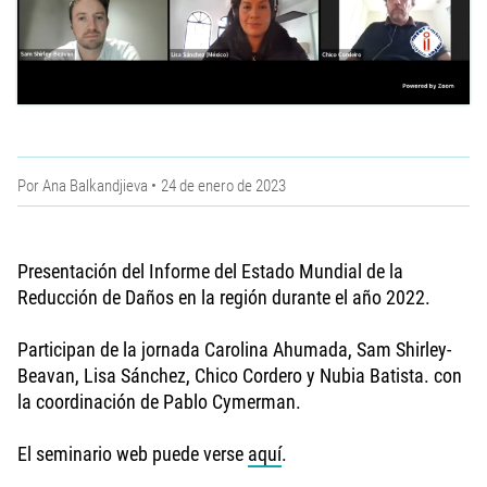
Por
Ana Balkandjieva
24 de enero de 2023
Presentación del Informe del Estado Mundial de la
Reducción de Daños en la región durante el año 2022.
Participan de la jornada Carolina Ahumada, Sam Shirley-
Beavan, Lisa Sánchez, Chico Cordero y Nubia Batista. con
la coordinación de Pablo Cymerman.
El seminario web puede verse
aquí
.