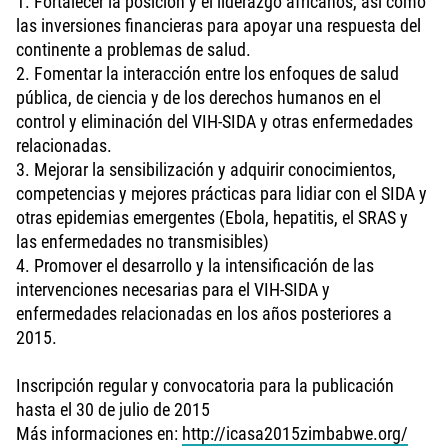
1. Fortalecer la posición y el liderazgo africanos, así como
las inversiones financieras para apoyar una respuesta del
continente a problemas de salud.
2. Fomentar la interacción entre los enfoques de salud
pública, de ciencia y de los derechos humanos en el
control y eliminación del VIH-SIDA y otras enfermedades
relacionadas.
3. Mejorar la sensibilización y adquirir conocimientos,
competencias y mejores prácticas para lidiar con el SIDA y
otras epidemias emergentes (Ebola, hepatitis, el SRAS y
las enfermedades no transmisibles)
4. Promover el desarrollo y la intensificación de las
intervenciones necesarias para el VIH-SIDA y
enfermedades relacionadas en los años posteriores a
2015.
Inscripción regular y convocatoria para la publicación
hasta el 30 de julio de 2015
Más informaciones en:
http://icasa2015zimbabwe.org/