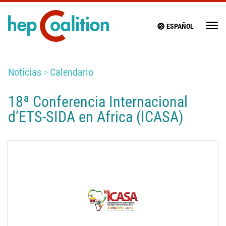
ESPAÑOL
Noticias
Calendario
18ª Conferencia Internacional
d’ETS-SIDA en Africa (ICASA)