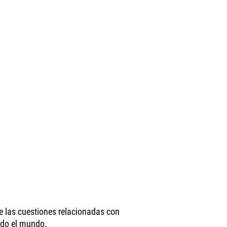
re las cuestiones relacionadas con
odo el mundo.