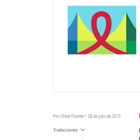
Por
Chloé Forette
28 de julio de 2015
Traducciones