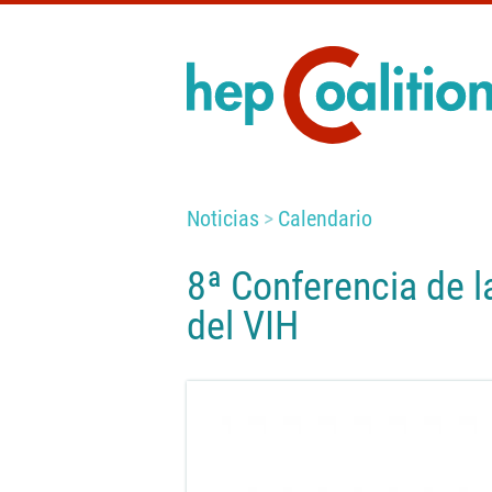
Noticias
Calendario
8ª Conferencia de l
del VIH