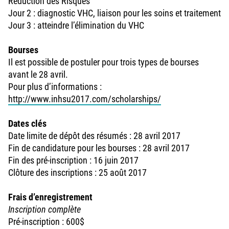
Réduction des Risques
Jour 2 : diagnostic VHC, liaison pour les soins et traitement
Jour 3 : atteindre l’élimination du VHC
Bourses
Il est possible de postuler pour trois types de bourses
avant le 28 avril.
Pour plus d’informations :
http://www.inhsu2017.com/scholarships/
Dates clés
Date limite de dépôt des résumés : 28 avril 2017
Fin de candidature pour les bourses : 28 avril 2017
Fin des pré-inscription : 16 juin 2017
Clôture des inscriptions : 25 août 2017
Frais d’enregistrement
Inscription complète
Pré-inscription : 600$