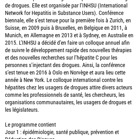
de drogues. Elle est organisée par l’INHSU (International
Network for Hepatitis in Substance Users). Conférence
biennale, elle s’est tenue pour la première fois à Zurich, en
Suisse, en 2009 puis à Bruxelles, en Belgique en 2011, à
Munich, en Allemagne en 2013 et à Sydney, en Australie en
2015. L’INHSU a décidé d’en faire un colloque annuel afin
de suivre le développement rapide des nouvelles thérapies
et des nouvelles recherches sur l’hépatite C pour les
personnes s’injectant des drogues. Ainsi, la conférence
s’est tenue en 2016 à Oslo en Norvège et aura lieu cette
année à New York. Le colloque international contre les
hépatites chez les usagers de drogues attire divers acteurs
comme les professionnels de santé, les chercheurs, les
organisations communautaires, les usagers de drogues et
les législateurs.
Le programme contient
Jour 1 : épidémiologie, santé publique, prévention et