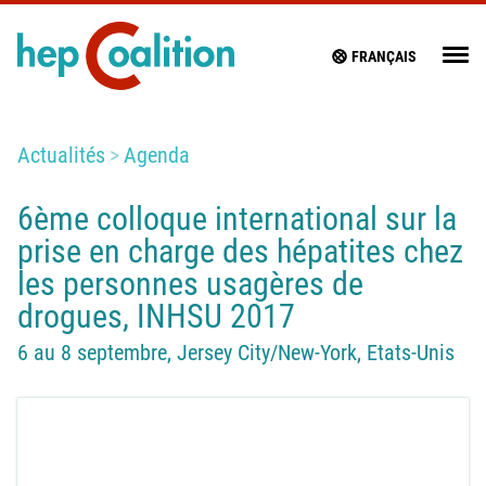
FRANÇAIS
Actualités
Agenda
6ème colloque international sur la
prise en charge des hépatites chez
les personnes usagères de
drogues, INHSU 2017
6 au 8 septembre, Jersey City/New-York, Etats-Unis