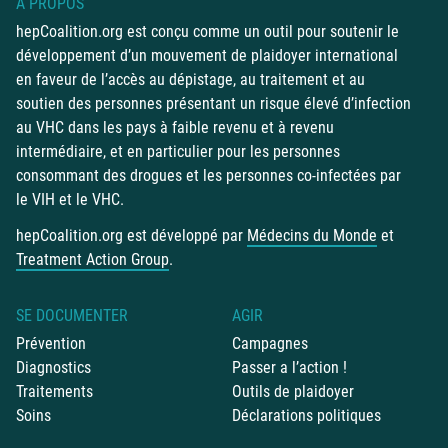
À PROPOS
hepCoalition.org est conçu comme un outil pour soutenir le
développement d’un mouvement de plaidoyer international
en faveur de l’accès au dépistage, au traitement et au
soutien des personnes présentant un risque élevé d’infection
au VHC dans les pays à faible revenu et à revenu
intermédiaire, et en particulier pour les personnes
consommant des drogues et les personnes co-infectées par
le VIH et le VHC.
hepCoalition.org est développé par
Médecins du Monde
et
Treatment Action Group
.
SE DOCUMENTER
AGIR
Prévention
Campagnes
Diagnostics
Passer a l’action !
Traitements
Outils de plaidoyer
Soins
Déclarations politiques