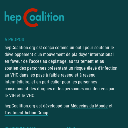
À PROPOS
hepCoalition.org est conçu comme un outil pour soutenir le
développement d’un mouvement de plaidoyer international
en faveur de l’accès au dépistage, au traitement et au
soutien des personnes présentant un risque élevé d’infection
au VHC dans les pays à faible revenu et à revenu
intermédiaire, et en particulier pour les personnes
consommant des drogues et les personnes co-infectées par
le VIH et le VHC.
hepCoalition.org est développé par
Médecins du Monde
et
Treatment Action Group
.