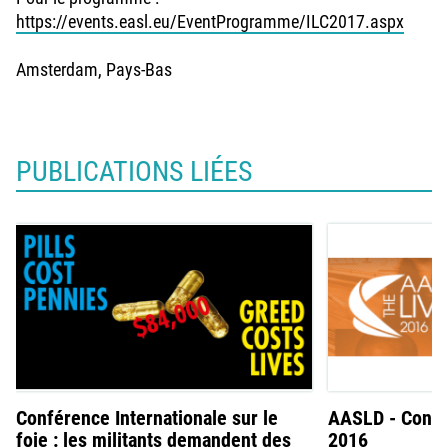
https://events.easl.eu/EventProgramme/ILC2017.aspx
Amsterdam, Pays-Bas
PUBLICATIONS LIÉES
Conférence Internationale sur le
AASLD - Confér
foie : les militants demandent des
2016