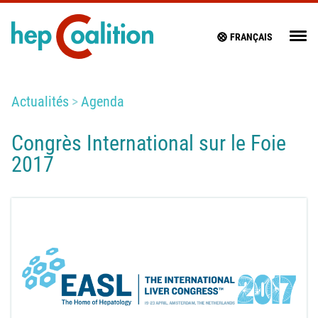
FRANÇAIS
Actualités
Agenda
Congrès International sur le Foie
2017