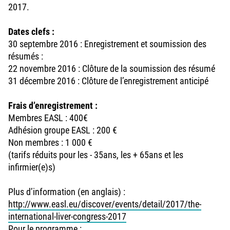
2017.
Dates clefs :
30 septembre 2016 : Enregistrement et soumission des
résumés :
22 novembre 2016 : Clôture de la soumission des résumé
31 décembre 2016 : Clôture de l’enregistrement anticipé
Frais d’enregistrement :
Membres EASL : 400€
Adhésion groupe EASL : 200 €
Non membres : 1 000 €
(tarifs réduits pour les - 35ans, les + 65ans et les
infirmier(e)s)
Plus d’information (en anglais) :
http://www.easl.eu/discover/events/detail/2017/the-
international-liver-congress-2017
Pour le programme :