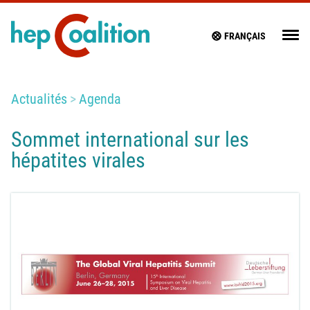
FRANÇAIS
Actualités
Agenda
Sommet international sur les
hépatites virales