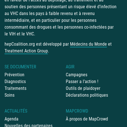
soutien des personnes présentant un risque élevé d’infection
au VHC dans les pays à faible revenu et à revenu
intermédiaire, et en particulier pour les personnes
consommant des drogues et les personnes co-infectées par
le VIH et le VHC.
hepCoalition.org est développé par
Médecins du Monde
et
Treatment Action Group
.
SE DOCUMENTER
AGIR
Prévention
Campagnes
Diagnostics
Passer a l’action !
Traitements
Outils de plaidoyer
Soins
Déclarations politiques
ACTUALITÉS
MAPCROWD
Agenda
À propos de MapCrowd
Nouvelles des partenaires