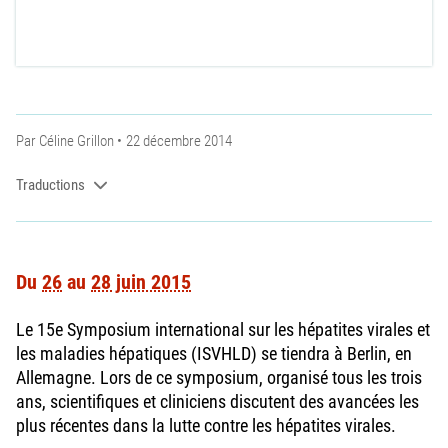
Par
Céline Grillon
22 décembre 2014
Traductions
Du
26
au
28 juin 2015
Le 15e Symposium international sur les hépatites virales et
les maladies hépatiques (ISVHLD) se tiendra à Berlin, en
Allemagne. Lors de ce symposium, organisé tous les trois
ans, scientifiques et cliniciens discutent des avancées les
plus récentes dans la lutte contre les hépatites virales.