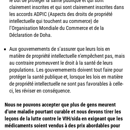
le but de protéger la santé publique et qui sont
clairement inscrites et qui sont clairement inscrites dans
les accords ADPIC (Aspects des droits de propriété
intellectuelle qui touchent au commerce) de
l’Organisation Mondiale du Commerce et de la
Déclaration de Doha.
Aux gouvernements de s’assurer que leurs lois en
matière de propriété intellectuelle n’empêchent pas, mais
au contraire promeuvent le droit à la santé de leurs
populations. Les gouvernements doivent tout faire pour
protéger la santé publique et, lorsque les lois en matière
de propriété intellectuelle ne sont pas favorables à celle-
ci, les réviser en conséquence.
Nous ne pouvons accepter que plus de gens meurent
d’une maladie pourtant curable et nous devons tirer les
leçons de la lutte contre le VIH/sida en exigeant que les
médicaments soient vendus à des prix abordables pour