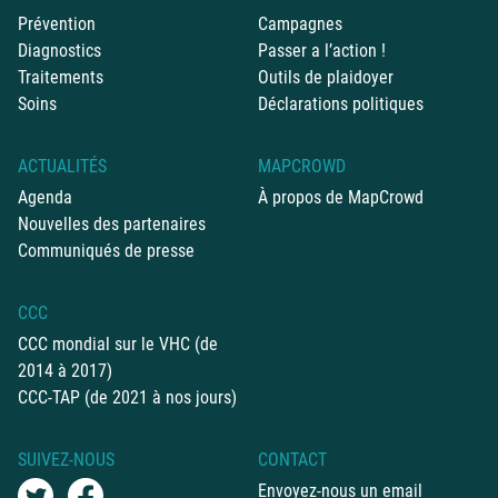
Prévention
Campagnes
Diagnostics
Passer a l’action !
Traitements
Outils de plaidoyer
Soins
Déclarations politiques
ACTUALITÉS
MAPCROWD
Agenda
À propos de MapCrowd
Nouvelles des partenaires
Communiqués de presse
CCC
CCC mondial sur le VHC (de
2014 à 2017)
CCC-TAP (de 2021 à nos jours)
SUIVEZ-NOUS
CONTACT
Envoyez-nous un email