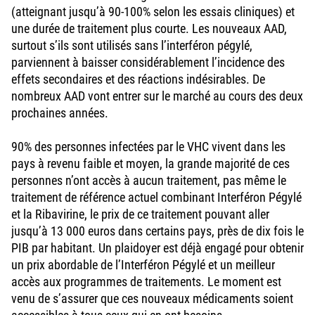
(atteignant jusqu’à 90-100% selon les essais cliniques) et
une durée de traitement plus courte. Les nouveaux AAD,
surtout s’ils sont utilisés sans l’interféron pégylé,
parviennent à baisser considérablement l’incidence des
effets secondaires et des réactions indésirables. De
nombreux AAD vont entrer sur le marché au cours des deux
prochaines années.
90% des personnes infectées par le VHC vivent dans les
pays à revenu faible et moyen, la grande majorité de ces
personnes n’ont accès à aucun traitement, pas même le
traitement de référence actuel combinant Interféron Pégylé
et la Ribavirine, le prix de ce traitement pouvant aller
jusqu’à 13 000 euros dans certains pays, près de dix fois le
PIB par habitant. Un plaidoyer est déjà engagé pour obtenir
un prix abordable de l’Interféron Pégylé et un meilleur
accès aux programmes de traitements. Le moment est
venu de s’assurer que ces nouveaux médicaments soient