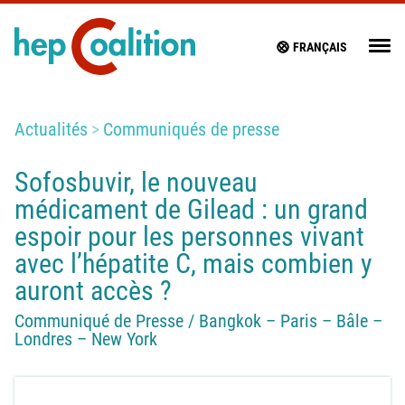
FRANÇAIS
Actualités
Communiqués de presse
Sofosbuvir, le nouveau
médicament de Gilead : un grand
espoir pour les personnes vivant
avec l’hépatite C, mais combien y
auront accès ?
Communiqué de Presse / Bangkok – Paris – Bâle –
Londres – New York