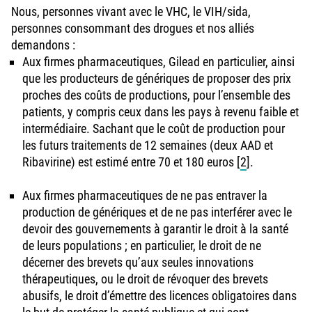
Nous, personnes vivant avec le VHC, le VIH/sida,
personnes consommant des drogues et nos alliés
demandons :
Aux firmes pharmaceutiques, Gilead en particulier, ainsi
que les producteurs de génériques de proposer des prix
proches des coûts de productions, pour l’ensemble des
patients, y compris ceux dans les pays à revenu faible et
intermédiaire. Sachant que le coût de production pour
les futurs traitements de 12 semaines (deux AAD et
Ribavirine) est estimé entre 70 et 180 euros
[
2
]
.
Aux firmes pharmaceutiques de ne pas entraver la
production de génériques et de ne pas interférer avec le
devoir des gouvernements à garantir le droit à la santé
de leurs populations ; en particulier, le droit de ne
décerner des brevets qu’aux seules innovations
thérapeutiques, ou le droit de révoquer des brevets
abusifs, le droit d’émettre des licences obligatoires dans