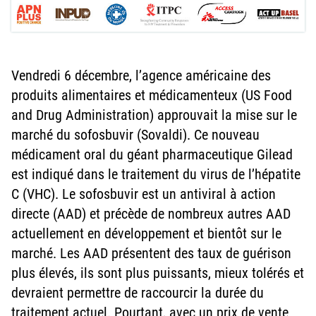
Vendredi 6 décembre, l’agence américaine des
produits alimentaires et médicamenteux (US Food
and Drug Administration) approuvait la mise sur le
marché du sofosbuvir (Sovaldi). Ce nouveau
médicament oral du géant pharmaceutique Gilead
est indiqué dans le traitement du virus de l’hépatite
C (VHC). Le sofosbuvir est un antiviral à action
directe (AAD) et précède de nombreux autres AAD
actuellement en développement et bientôt sur le
marché. Les AAD présentent des taux de guérison
plus élevés, ils sont plus puissants, mieux tolérés et
devraient permettre de raccourcir la durée du
traitement actuel. Pourtant, avec un prix de vente