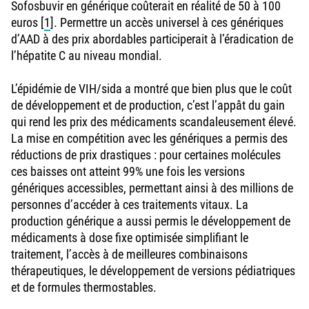
Sofosbuvir en générique coûterait en réalité de 50 à 100
euros
[
1
]
. Permettre un accès universel à ces génériques
d’AAD à des prix abordables participerait à l’éradication de
l’hépatite C au niveau mondial.
L’épidémie de VIH/sida a montré que bien plus que le coût
de développement et de production, c’est l’appât du gain
qui rend les prix des médicaments scandaleusement élevé.
La mise en compétition avec les génériques a permis des
réductions de prix drastiques : pour certaines molécules
ces baisses ont atteint 99% une fois les versions
génériques accessibles, permettant ainsi à des millions de
personnes d’accéder à ces traitements vitaux. La
production générique a aussi permis le développement de
médicaments à dose fixe optimisée simplifiant le
traitement, l’accès à de meilleures combinaisons
thérapeutiques, le développement de versions pédiatriques
et de formules thermostables.