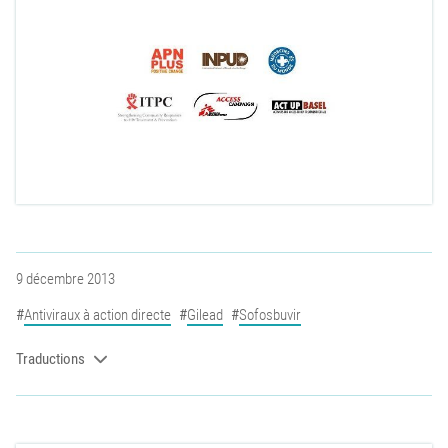
9 décembre 2013
Antiviraux à action directe
Gilead
Sofosbuvir
Traductions