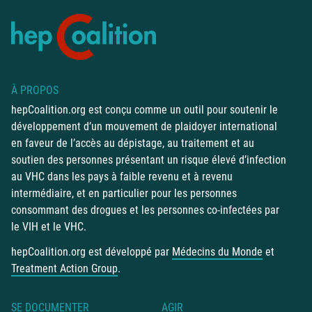
À PROPOS
hepCoalition.org est conçu comme un outil pour soutenir le
développement d’un mouvement de plaidoyer international
en faveur de l’accès au dépistage, au traitement et au
soutien des personnes présentant un risque élevé d’infection
au VHC dans les pays à faible revenu et à revenu
intermédiaire, et en particulier pour les personnes
consommant des drogues et les personnes co-infectées par
le VIH et le VHC.
hepCoalition.org est développé par
Médecins du Monde
et
Treatment Action Group
.
SE DOCUMENTER
AGIR