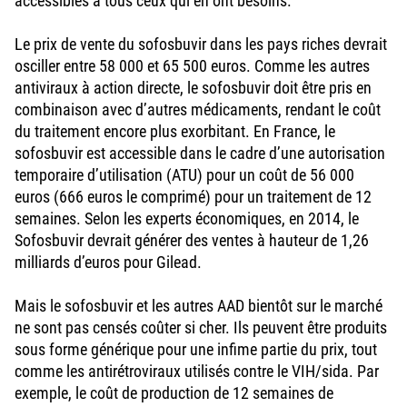
accessibles à tous ceux qui en ont besoins.
Le prix de vente du sofosbuvir dans les pays riches devrait
osciller entre 58 000 et 65 500 euros. Comme les autres
antiviraux à action directe, le sofosbuvir doit être pris en
combinaison avec d’autres médicaments, rendant le coût
du traitement encore plus exorbitant. En France, le
sofosbuvir est accessible dans le cadre d’une autorisation
temporaire d’utilisation (ATU) pour un coût de 56 000
euros (666 euros le comprimé) pour un traitement de 12
semaines. Selon les experts économiques, en 2014, le
Sofosbuvir devrait générer des ventes à hauteur de 1,26
milliards d’euros pour Gilead.
Mais le sofosbuvir et les autres AAD bientôt sur le marché
ne sont pas censés coûter si cher. Ils peuvent être produits
sous forme générique pour une infime partie du prix, tout
comme les antirétroviraux utilisés contre le VIH/sida. Par
exemple, le coût de production de 12 semaines de