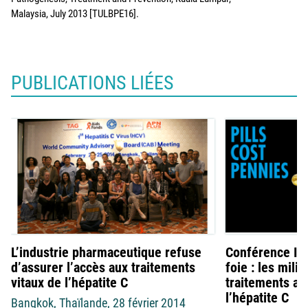
Malaysia, July 2013 [TULBPE16].
PUBLICATIONS LIÉES
L’industrie pharmaceutique refuse
Conférence Int
d’assurer l’accès aux traitements
foie : les mil
vitaux de l’hépatite C
traitements ac
l’hépatite C
Bangkok, Thaïlande, 28 février 2014