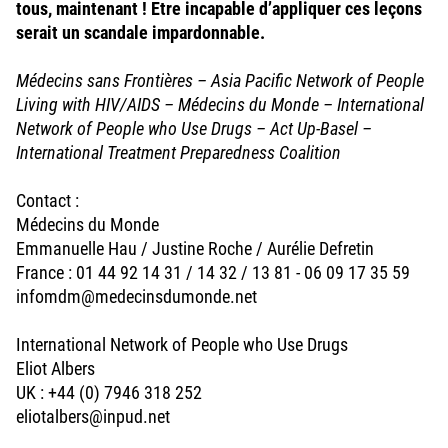
tous, maintenant ! Etre incapable d’appliquer ces leçons
serait un scandale impardonnable.
Médecins sans Frontières – Asia Pacific Network of People
Living with HIV/AIDS – Médecins du Monde – International
Network of People who Use Drugs – Act Up-Basel –
International Treatment Preparedness Coalition
Contact :
Médecins du Monde
Emmanuelle Hau / Justine Roche / Aurélie Defretin
France : 01 44 92 14 31 / 14 32 / 13 81 - 06 09 17 35 59
infomdm@medecinsdumonde.net
International Network of People who Use Drugs
Eliot Albers
UK : +44 (0) 7946 318 252
eliotalbers@inpud.net