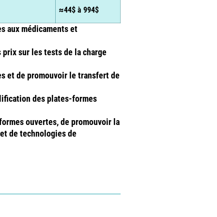
≈44$ à 994$
cès aux médicaments et
prix sur les tests de la charge
s et de promouvoir le transfert de
lification des plates-formes
-formes ouvertes, de promouvoir la
 et de technologies de