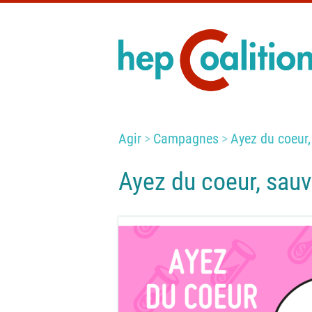
Agir
Campagnes
Ayez du coeur,
Ayez du coeur, sauv