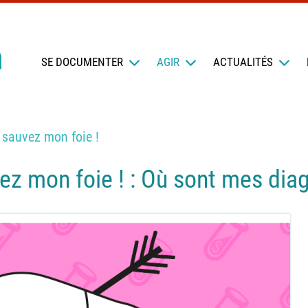
SE DOCUMENTER
AGIR
ACTUALITÉS
 sauvez mon foie !
ez mon foie ! : Où sont mes diag