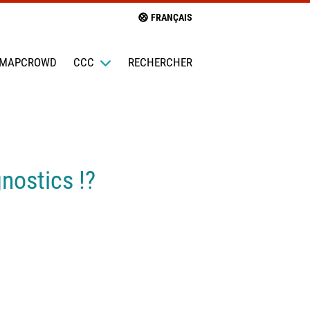
FRANÇAIS
MAPCROWD
CCC
RECHERCHER
nostics !?