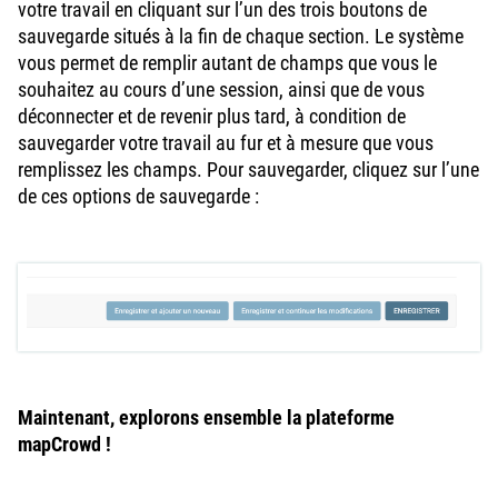
votre travail en cliquant sur l’un des trois boutons de
sauvegarde situés à la fin de chaque section. Le système
vous permet de remplir autant de champs que vous le
souhaitez au cours d’une session, ainsi que de vous
déconnecter et de revenir plus tard, à condition de
sauvegarder votre travail au fur et à mesure que vous
remplissez les champs. Pour sauvegarder, cliquez sur l’une
de ces options de sauvegarde :
Maintenant, explorons ensemble la plateforme
mapCrowd !