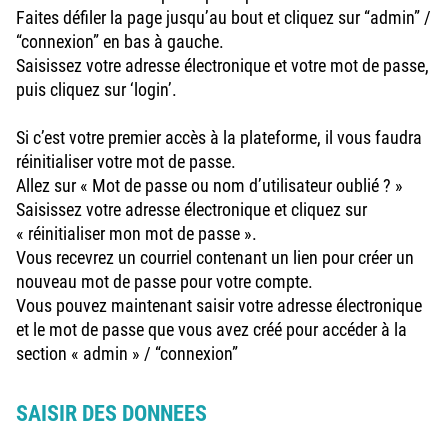
Faites défiler la page jusqu’au bout et cliquez sur “admin” /
“connexion” en bas à gauche.
Saisissez votre adresse électronique et votre mot de passe,
puis cliquez sur ‘login’.
Si c’est votre premier accès à la plateforme, il vous faudra
réinitialiser votre mot de passe.
Allez sur « Mot de passe ou nom d’utilisateur oublié ? »
Saisissez votre adresse électronique et cliquez sur
« réinitialiser mon mot de passe ».
Vous recevrez un courriel contenant un lien pour créer un
nouveau mot de passe pour votre compte.
Vous pouvez maintenant saisir votre adresse électronique
et le mot de passe que vous avez créé pour accéder à la
section « admin » / “connexion”
SAISIR DES DONNEES