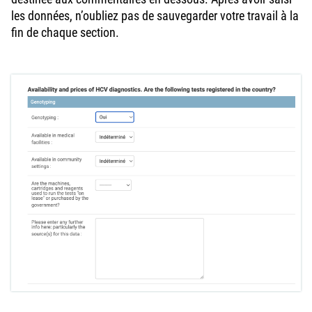
les données, n’oubliez pas de sauvegarder votre travail à la
fin de chaque section.