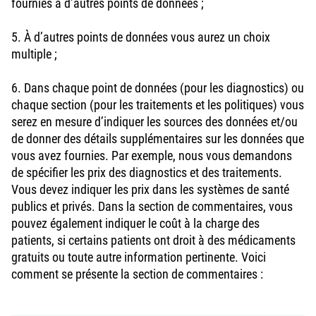
fournies à d’autres points de données ;
5. À d’autres points de données vous aurez un choix
multiple ;
6. Dans chaque point de données (pour les diagnostics) ou
chaque section (pour les traitements et les politiques) vous
serez en mesure d’indiquer les sources des données et/ou
de donner des détails supplémentaires sur les données que
vous avez fournies. Par exemple, nous vous demandons
de spécifier les prix des diagnostics et des traitements.
Vous devez indiquer les prix dans les systèmes de santé
publics et privés. Dans la section de commentaires, vous
pouvez également indiquer le coût à la charge des
patients, si certains patients ont droit à des médicaments
gratuits ou toute autre information pertinente. Voici
comment se présente la section de commentaires :