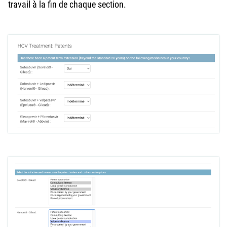
travail à la fin de chaque section.