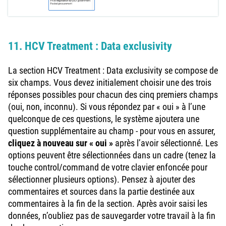
11. HCV Treatment : Data exclusivity
La section HCV Treatment : Data exclusivity se compose de
six champs. Vous devez initialement choisir une des trois
réponses possibles pour chacun des cinq premiers champs
(oui, non, inconnu). Si vous répondez par « oui » à l’une
quelconque de ces questions, le système ajoutera une
question supplémentaire au champ - pour vous en assurer,
cliquez à nouveau sur « oui »
après l’avoir sélectionné. Les
options peuvent être sélectionnées dans un cadre (tenez la
touche control/command de votre clavier enfoncée pour
sélectionner plusieurs options). Pensez à ajouter des
commentaires et sources dans la partie destinée aux
commentaires à la fin de la section. Après avoir saisi les
données, n’oubliez pas de sauvegarder votre travail à la fin