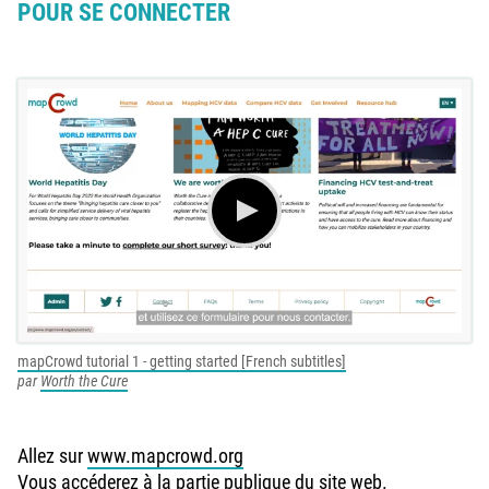
POUR SE CONNECTER
mapCrowd tutorial 1 - getting started [French subtitles]
par
Worth the Cure
Allez sur
www.mapcrowd.org
Vous accéderez à la partie publique du site web.