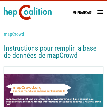
FRANÇAIS
mapCrowd
Instructions pour remplir la base
de données de mapCrowd