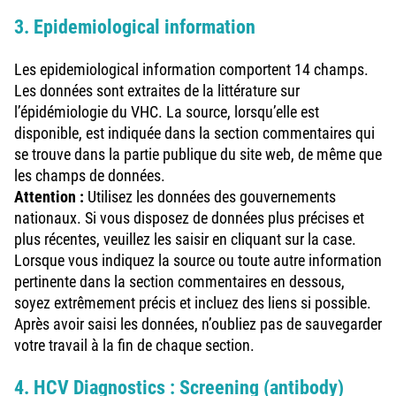
3. Epidemiological information
Les epidemiological information comportent 14 champs.
Les données sont extraites de la littérature sur
l’épidémiologie du VHC. La source, lorsqu’elle est
disponible, est indiquée dans la section commentaires qui
se trouve dans la partie publique du site web, de même que
les champs de données.
Attention :
Utilisez les données des gouvernements
nationaux. Si vous disposez de données plus précises et
plus récentes, veuillez les saisir en cliquant sur la case.
Lorsque vous indiquez la source ou toute autre information
pertinente dans la section commentaires en dessous,
soyez extrêmement précis et incluez des liens si possible.
Après avoir saisi les données, n’oubliez pas de sauvegarder
votre travail à la fin de chaque section.
4. HCV Diagnostics : Screening (antibody)