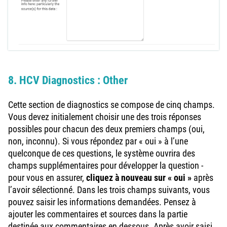
8. HCV Diagnostics : Other
Cette section de diagnostics se compose de cinq champs.
Vous devez initialement choisir une des trois réponses
possibles pour chacun des deux premiers champs (oui,
non, inconnu). Si vous répondez par « oui » à l’une
quelconque de ces questions, le système ouvrira des
champs supplémentaires pour développer la question -
pour vous en assurer,
cliquez à nouveau sur « oui »
après
l’avoir sélectionné. Dans les trois champs suivants, vous
pouvez saisir les informations demandées. Pensez à
ajouter les commentaires et sources dans la partie
destinée aux commentaires en dessous. Après avoir saisi