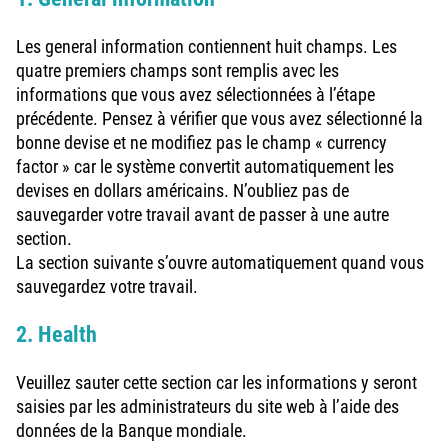
Les general information contiennent huit champs. Les
quatre premiers champs sont remplis avec les
informations que vous avez sélectionnées à l’étape
précédente. Pensez à vérifier que vous avez sélectionné la
bonne devise et ne modifiez pas le champ « currency
factor » car le système convertit automatiquement les
devises en dollars américains. N’oubliez pas de
sauvegarder votre travail avant de passer à une autre
section.
La section suivante s’ouvre automatiquement quand vous
sauvegardez votre travail.
2. Health
Veuillez sauter cette section car les informations y seront
saisies par les administrateurs du site web à l’aide des
données de la Banque mondiale.