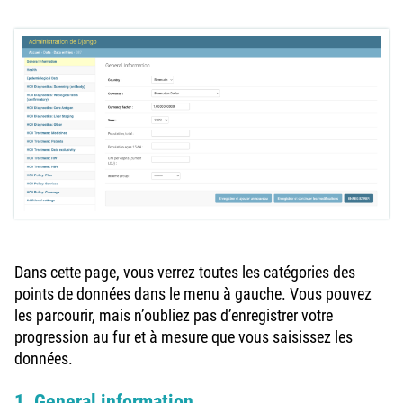
Dans cette page, vous verrez toutes les catégories des
points de données dans le menu à gauche. Vous pouvez
les parcourir, mais n’oubliez pas d’enregistrer votre
progression au fur et à mesure que vous saisissez les
données.
1. General information