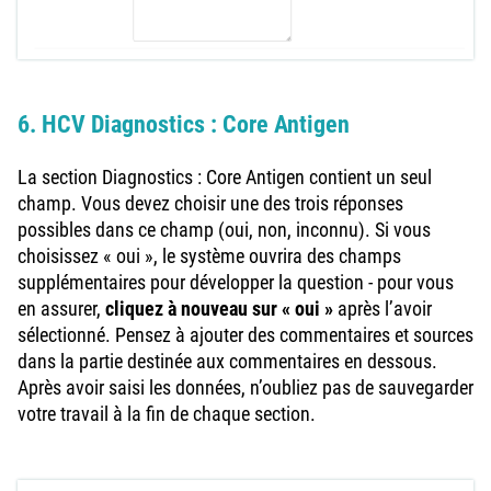
6. HCV Diagnostics : Core Antigen
La section Diagnostics : Core Antigen contient un seul
champ. Vous devez choisir une des trois réponses
possibles dans ce champ (oui, non, inconnu). Si vous
choisissez « oui », le système ouvrira des champs
supplémentaires pour développer la question - pour vous
en assurer,
cliquez à nouveau sur « oui »
après l’avoir
sélectionné. Pensez à ajouter des commentaires et sources
dans la partie destinée aux commentaires en dessous.
Après avoir saisi les données, n’oubliez pas de sauvegarder
votre travail à la fin de chaque section.