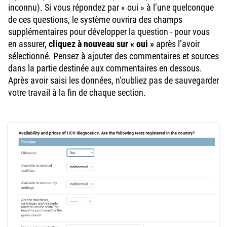
inconnu). Si vous répondez par « oui » à l’une quelconque
de ces questions, le système ouvrira des champs
supplémentaires pour développer la question - pour vous
en assurer,
cliquez à nouveau sur « oui »
après l’avoir
sélectionné. Pensez à ajouter des commentaires et sources
dans la partie destinée aux commentaires en dessous.
Après avoir saisi les données, n’oubliez pas de sauvegarder
votre travail à la fin de chaque section.