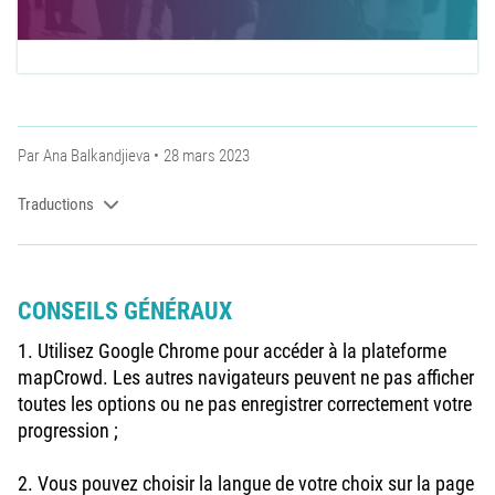
Par
Ana Balkandjieva
28 mars 2023
Traductions
CONSEILS GÉNÉRAUX
1. Utilisez Google Chrome pour accéder à la plateforme
mapCrowd. Les autres navigateurs peuvent ne pas afficher
toutes les options ou ne pas enregistrer correctement votre
progression ;
2. Vous pouvez choisir la langue de votre choix sur la page