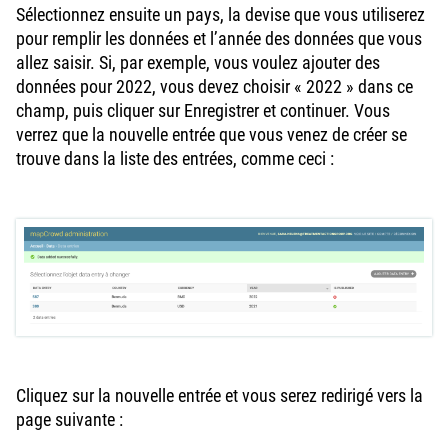
Sélectionnez ensuite un pays, la devise que vous utiliserez
pour remplir les données et l’année des données que vous
allez saisir. Si, par exemple, vous voulez ajouter des
données pour 2022, vous devez choisir « 2022 » dans ce
champ, puis cliquer sur Enregistrer et continuer. Vous
verrez que la nouvelle entrée que vous venez de créer se
trouve dans la liste des entrées, comme ceci :
Cliquez sur la nouvelle entrée et vous serez redirigé vers la
page suivante :