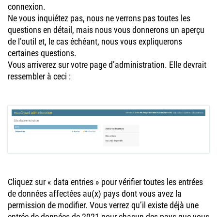
connexion.
Ne vous inquiétez pas, nous ne verrons pas toutes les
questions en détail, mais nous vous donnerons un aperçu
de l’outil et, le cas échéant, nous vous expliquerons
certaines questions.
Vous arriverez sur votre page d’administration. Elle devrait
ressembler à ceci :
Cliquez sur « data entries » pour vérifier toutes les entrées
de données affectées au(x) pays dont vous avez la
permission de modifier. Vous verrez qu’il existe déjà une
entrée de données de 2021 pour chacun des pays que vous