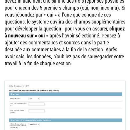
devez initialement choisir une des trois réponses possibles
pour chacun des 5 premiers champs (oui, non, inconnu). Si
vous répondez par « oui » à l’une quelconque de ces
questions, le système ouvrira des champs supplémentaires
pour développer la question - pour vous en assurer,
cliquez
à nouveau sur « oui »
après l’avoir sélectionné. Pensez à
ajouter des commentaires et sources dans la partie
destinée aux commentaires à la fin de la section. Après
avoir saisi les données, n’oubliez pas de sauvegarder votre
travail à la fin de chaque section.