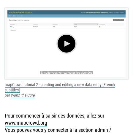
mapCrowd tutorial 2 - creating and editing a new data entry [French
subtitles]
par
Worth the Cure
Pour commencer à saisir des données, allez sur
www.mapcrowd.org
Vous pouvez vous y connecter à la section admin /