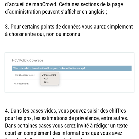
d’accueil de mapCrowd. Certaines sections de la page
d’administration peuvent s’afficher en anglais ;
3. Pour certains points de données vous aurez simplement
à choisir entre oui, non ou inconnu
4. Dans les cases vides, vous pouvez saisir des chiffres
pour les prix, les estimations de prévalence, entre autres.
Dans certaines cases vous serez invité à rédiger un texte
court en complément des informations que vous avez