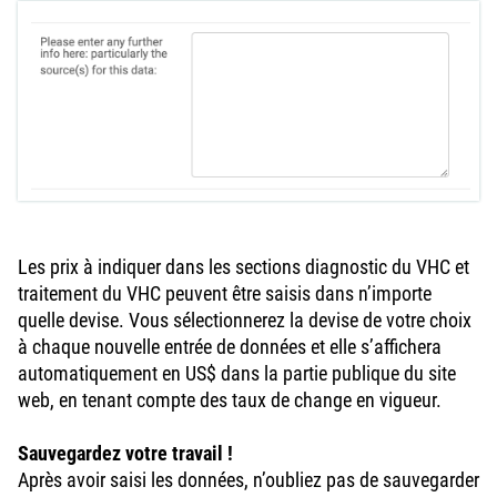
Les prix à indiquer dans les sections diagnostic du VHC et
traitement du VHC peuvent être saisis dans n’importe
quelle devise. Vous sélectionnerez la devise de votre choix
à chaque nouvelle entrée de données et elle s’affichera
automatiquement en US$ dans la partie publique du site
web, en tenant compte des taux de change en vigueur.
Sauvegardez votre travail !
Après avoir saisi les données, n’oubliez pas de sauvegarder