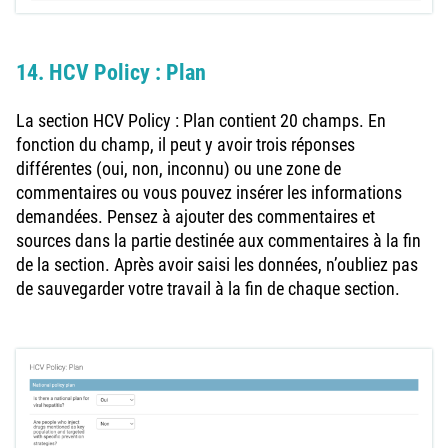
14. HCV Policy : Plan
La section HCV Policy : Plan contient 20 champs. En
fonction du champ, il peut y avoir trois réponses
différentes (oui, non, inconnu) ou une zone de
commentaires ou vous pouvez insérer les informations
demandées. Pensez à ajouter des commentaires et
sources dans la partie destinée aux commentaires à la fin
de la section. Après avoir saisi les données, n’oubliez pas
de sauvegarder votre travail à la fin de chaque section.