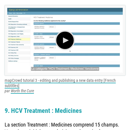
mapCrowd tutorial 3 - editing and publishing a new data entry [French
subtitles]
par
Worth the Cure
9. HCV Treatment : Medicines
La section Treatment : Medicines comprend 15 champs.