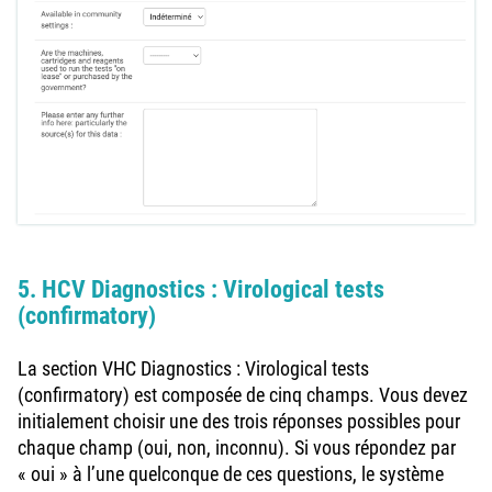
5. HCV Diagnostics : Virological tests
(confirmatory)
La section VHC Diagnostics : Virological tests
(confirmatory) est composée de cinq champs. Vous devez
initialement choisir une des trois réponses possibles pour
chaque champ (oui, non, inconnu). Si vous répondez par
« oui » à l’une quelconque de ces questions, le système