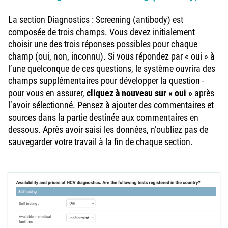
La section Diagnostics : Screening (antibody) est
composée de trois champs. Vous devez initialement
choisir une des trois réponses possibles pour chaque
champ (oui, non, inconnu). Si vous répondez par « oui » à
l’une quelconque de ces questions, le système ouvrira des
champs supplémentaires pour développer la question -
pour vous en assurer,
cliquez à nouveau sur « oui »
après
l’avoir sélectionné. Pensez à ajouter des commentaires et
sources dans la partie destinée aux commentaires en
dessous. Après avoir saisi les données, n’oubliez pas de
sauvegarder votre travail à la fin de chaque section.