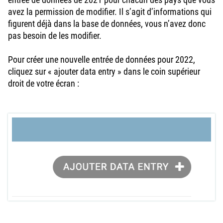
avez la permission de modifier. Il s’agit d’informations qui
figurent déjà dans la base de données, vous n’avez donc
pas besoin de les modifier.
Pour créer une nouvelle entrée de données pour 2022,
cliquez sur « ajouter data entry » dans le coin supérieur
droit de votre écran :