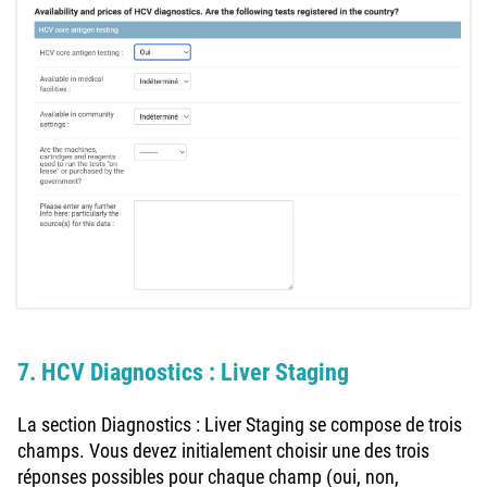
7. HCV Diagnostics : Liver Staging
La section Diagnostics : Liver Staging se compose de trois
champs. Vous devez initialement choisir une des trois
réponses possibles pour chaque champ (oui, non,