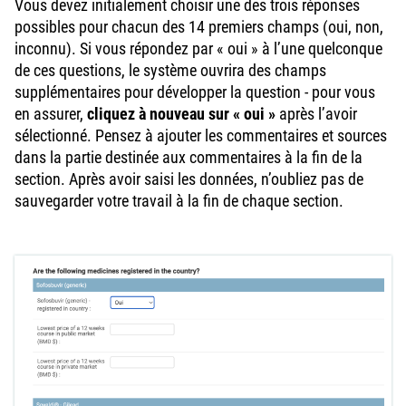
Vous devez initialement choisir une des trois réponses
possibles pour chacun des 14 premiers champs (oui, non,
inconnu). Si vous répondez par « oui » à l’une quelconque
de ces questions, le système ouvrira des champs
supplémentaires pour développer la question - pour vous
en assurer,
cliquez à nouveau sur « oui »
après l’avoir
sélectionné. Pensez à ajouter les commentaires et sources
dans la partie destinée aux commentaires à la fin de la
section. Après avoir saisi les données, n’oubliez pas de
sauvegarder votre travail à la fin de chaque section.