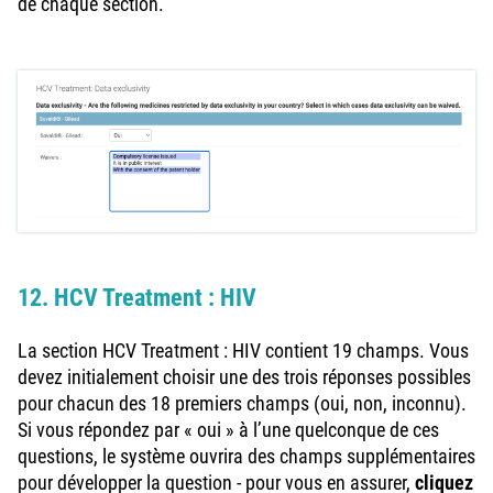
de chaque section.
12. HCV Treatment : HIV
La section HCV Treatment : HIV contient 19 champs. Vous
devez initialement choisir une des trois réponses possibles
pour chacun des 18 premiers champs (oui, non, inconnu).
Si vous répondez par « oui » à l’une quelconque de ces
questions, le système ouvrira des champs supplémentaires
pour développer la question - pour vous en assurer,
cliquez