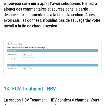
à nouveau sur « oui »
après l’avoir sélectionné. Pensez à
ajouter des commentaires et sources dans la partie
destinée aux commentaires à la fin de la section. Après
avoir saisi les données, n’oubliez pas de sauvegarder votre
travail à la fin de chaque section.
13. HCV Treatment : HBV
La section HCV Treatment : HBV contient 6 champs. Vous