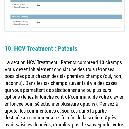
10. HCV Treatment : Patents
La section HCV Treatment : Patents comprend 13 champs.
Vous devez initialement choisir une des trois réponses
possibles pour chacun des six premiers champs (oui, non,
inconnu). Dans les six champs suivants il y a des cases
qui vous permettent de sélectionner une ou plusieurs
options (tenez la touche control/command de votre clavier
enfoncée pour sélectionner plusieurs options). Pensez à
ajouter les commentaires et sources dans la partie
destinée aux commentaires à la fin de la section. Après
avoir saisi les données, n’oubliez pas de sauvegarder votre