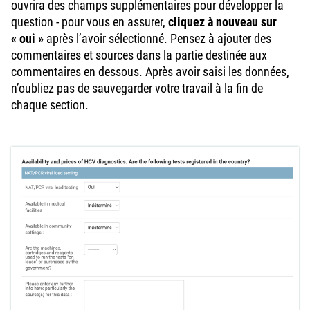
ouvrira des champs supplémentaires pour développer la
question - pour vous en assurer,
cliquez à nouveau sur
« oui »
après l’avoir sélectionné. Pensez à ajouter des
commentaires et sources dans la partie destinée aux
commentaires en dessous. Après avoir saisi les données,
n’oubliez pas de sauvegarder votre travail à la fin de
chaque section.