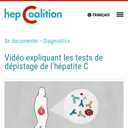
FRANÇAIS
Se documenter
Diagnostics
Vidéo expliquant les tests de
dépistage de l’hépatite C