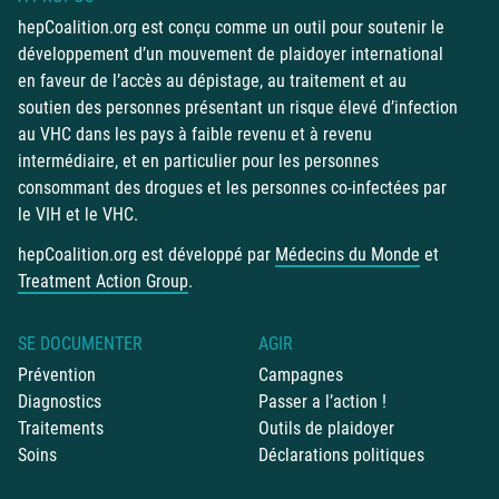
hepCoalition.org est conçu comme un outil pour soutenir le
développement d’un mouvement de plaidoyer international
en faveur de l’accès au dépistage, au traitement et au
soutien des personnes présentant un risque élevé d’infection
au VHC dans les pays à faible revenu et à revenu
intermédiaire, et en particulier pour les personnes
consommant des drogues et les personnes co-infectées par
le VIH et le VHC.
hepCoalition.org est développé par
Médecins du Monde
et
Treatment Action Group
.
SE DOCUMENTER
AGIR
Prévention
Campagnes
Diagnostics
Passer a l’action !
Traitements
Outils de plaidoyer
Soins
Déclarations politiques