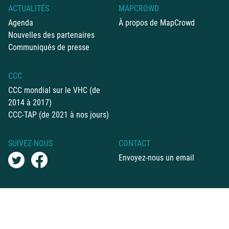
ACTUALITÉS
MAPCROWD
Agenda
À propos de MapCrowd
Nouvelles des partenaires
Communiqués de presse
CCC
CCC mondial sur le VHC (de
2014 à 2017)
CCC-TAP (de 2021 à nos jours)
SUIVEZ-NOUS
CONTACT
Envoyez-nous un email