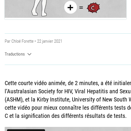
Par
Chloé Forette
22 janvier 2021
Traductions
Cette courte vidéo animée, de 2 minutes, a été initia
l’Australasian Society for HIV, Viral Hepatitis and Sex
(ASHM), et la Kirby Institute, University of New South
cette vidéo pour mieux connaître les différents tests d
C et la signification des différents résultats de tests.