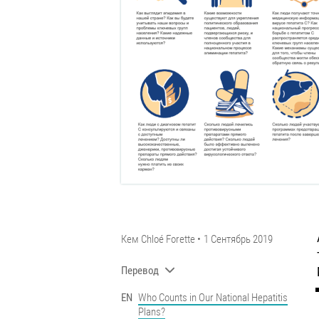
Кем
Chloé Forette
1 Сентябрь 2019
Перевод
EN
Who Counts in Our National Hepatitis
Plans?