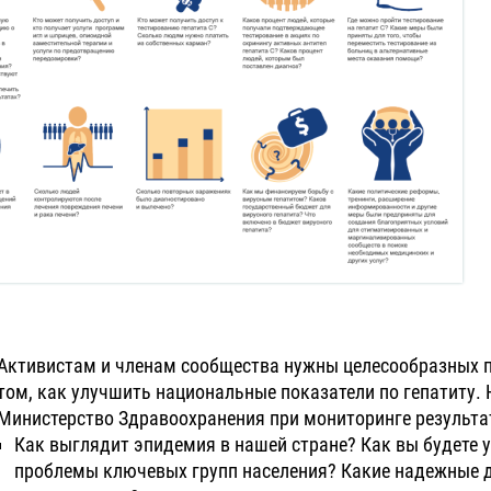
Активистам и членам сообщества нужны целесообразных пу
том, как улучшить национальные показатели по гепатиту. 
Министерство Здравоохранения при мониторинге результат
Как выглядит эпидемия в нашей стране? Как вы будете
проблемы ключевых групп населения? Какие надежные 