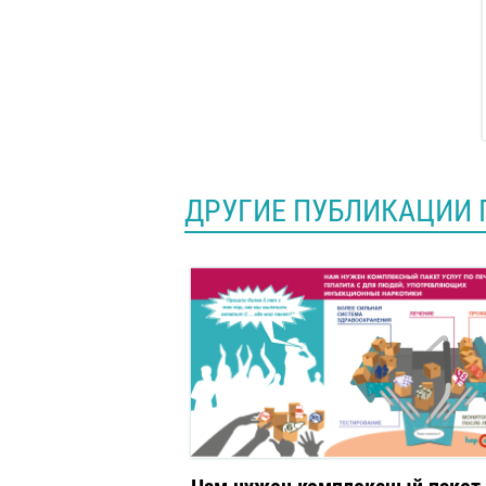
ДРУГИЕ ПУБЛИКАЦИИ 