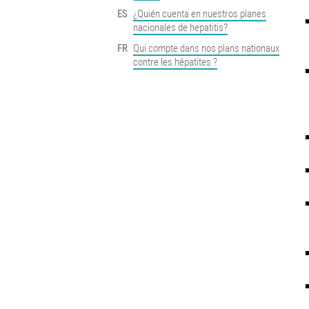
ES
¿Quién cuenta en nuestros planes
nacionales de hepatitis?
FR
Qui compte dans nos plans nationaux
contre les hépatites ?