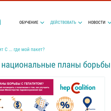
OБУЧЕНИЕ
ДЕЙСТВОВАТЬ
НОВОСТИ
т С ... где мой пакет?
и национальные планы борьбы