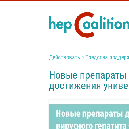
Действовать
Средства поддер
Новые препараты д
достижения униве