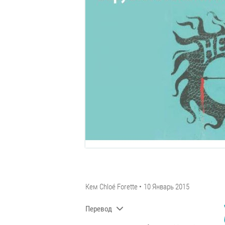
Кем
Chloé Forette
10 Январь 2015
Перевод