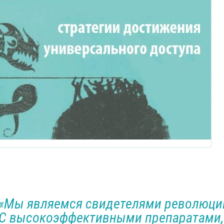
«Мы являемся свидетелями революции
С высокоэффективными препаратами